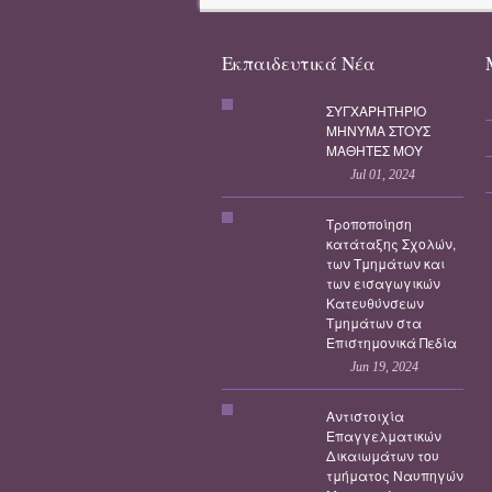
Εκπαιδευτικά Νέα
ΣΥΓΧΑΡΗΤΗΡΙΟ
ΜΗΝΥΜΑ ΣΤΟΥΣ
ΜΑΘΗΤΕΣ ΜΟΥ
Jul 01, 2024
Τροποποίηση
κατάταξης Σχολών,
των Τμημάτων και
των εισαγωγικών
Κατευθύνσεων
Τμημάτων στα
Επιστημονικά Πεδία
Jun 19, 2024
Αντιστοιχία
Επαγγελματικών
Δικαιωμάτων του
τμήματος Ναυπηγών