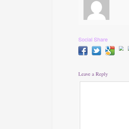
Social Share
Leave a Reply