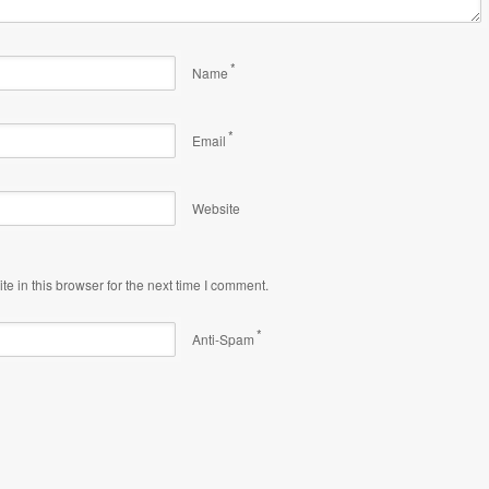
*
Name
*
Email
Website
 in this browser for the next time I comment.
*
Anti-Spam