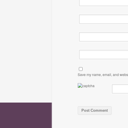
Save my name, email, and website