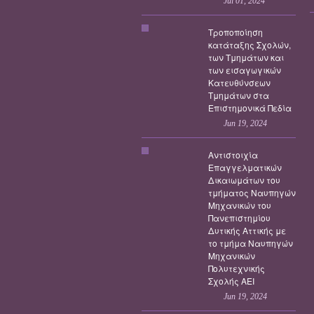
Jul 01, 2024
Τροποποίηση
κατάταξης Σχολών,
των Τμημάτων και
των εισαγωγικών
Κατευθύνσεων
Τμημάτων στα
Επιστημονικά Πεδία
Jun 19, 2024
Αντιστοιχία
Επαγγελματικών
Δικαιωμάτων του
τμήματος Ναυπηγών
Μηχανικών του
Πανεπιστημίου
Δυτικής Αττικής με
το τμήμα Ναυπηγών
Μηχανικών
Πολυτεχνικής
Σχολής ΑΕΙ
Jun 19, 2024