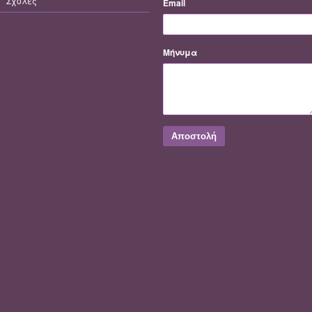
Σχολές
Email
Μήνυμα
Αποστολή