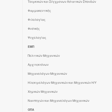
Τουρκικών και Σύγχρονων Ασιατικών Σπουδών
Φαρμακευτικής
Φιλολογίας
Φυσικής
Ψυχολογίας
ΕΜΠ
Πολιτικών Μηχανικών
Αρχιτεκτόνων
Μηχανολόγων Μηχανικών
Ηλεκτρολόγων Μηχανικών και Μηχανικών Η/Υ
Χημικών Μηχανικών
Ναυπηγών και Μηχανολόγων Μηχανικών
ΟΠΑ