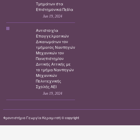
Τμημάτων στα
Επιστημονικά Πεδία
Jun 19, 2024
Αντιστοιχία
Επαγγελματικών
Δικαιωμάτων του
τμήματος Ναυπηγών
Μηχανικών του
Πανεπιστημίου
Δυτικής Αττικής με
το τμήμα Ναυπηγών
Μηχανικών
Πολυτεχνικής
Σχολής ΑΕΙ
Jun 19, 2024
Φροντιστήριο Γεωργία Κεραμιτσή © copyright