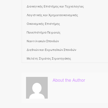
Διοικητικής Επιστήμης και Τεχνολογίας
Λογιστικής και Χρηματοοικονομικής
Οικονομικής Επιστήμης
Πανεπιστήμιο Πειραιώς
Ναυτιλιακών Σπουδών
Διεθνών και Ευρωπαϊκών Σπουδών
Μελέτη: Στράτος Στρατηγάκης
About the Author