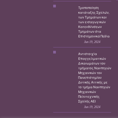
Τροποποίηση
κατάταξης Σχολών,
των Τμημάτων και
των εισαγωγικών
Κατευθύνσεων
Τμημάτων στα
Επιστημονικά Πεδία
Jun 19, 2024
Αντιστοιχία
Επαγγελματικών
Δικαιωμάτων του
τμήματος Ναυπηγών
Μηχανικών του
Πανεπιστημίου
Δυτικής Αττικής με
το τμήμα Ναυπηγών
Μηχανικών
Πολυτεχνικής
Σχολής ΑΕΙ
Jun 19, 2024