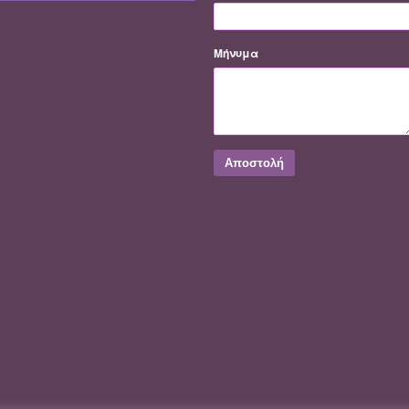
Μήνυμα
Αποστολή