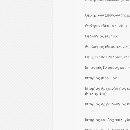
Θεατρικών Σπουδών (Πάτ
Θεάτρου (Θεσσαλονίκη)
Θεολογίας (Αθήνα)
Θεολογίας (Θεσσαλονίκη
Θεωρίας και Ιστορίας της
Ισπανικής Γλώσσας και Φ
Ιστορίας (Κέρκυρα)
Ιστορίας Αρχαιολογίας κ
(Καλαμάτα)
Ιστορίας Αρχαιολογίας κ
Ιστορίας και Αρχαιολογία
Ιστορίας και Αρχαιολογί