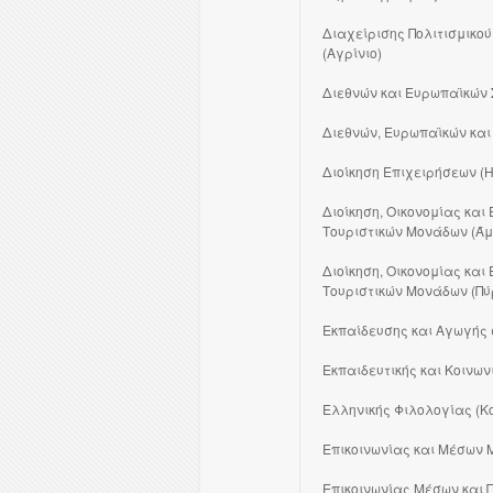
Διαχείρισης Πολιτισμικο
(Αγρίνιο)
Διεθνών και Ευρωπαϊκών 
Διεθνών, Ευρωπαϊκών και
Διοίκηση Επιχειρήσεων (Η
Διοίκηση, Οικονομίας και 
Τουριστικών Μονάδων (Ά
Διοίκηση, Οικονομίας και 
Τουριστικών Μονάδων (Πύ
Εκπαίδευσης και Αγωγής 
Εκπαιδευτικής και Κοινων
Ελληνικής Φιλολογίας (Κ
Επικοινωνίας και Μέσων 
Επικοινωνίας Μέσων και Π