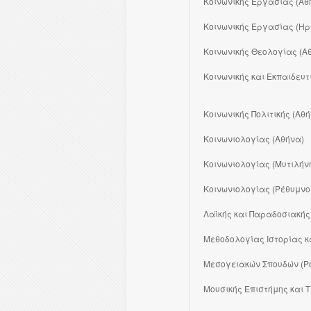
Κοινωνικής Εργασίας (Αθ
Κοινωνικής Εργασίας (Ηρ
Κοινωνικής Θεολογίας (Α
Κοινωνικής και Εκπαιδευτι
Κοινωνικής Πολιτικής (Αθ
Κοινωνιολογίας (Αθήνα)
Κοινωνιολογίας (Μυτιλήν
Κοινωνιολογίας (Ρέθυμνο
Λαϊκής και Παραδοσιακής
Μεθοδολογίας Ιστορίας κ
Μεσογειακών Σπουδών (Ρ
Μουσικής Επιστήμης και 