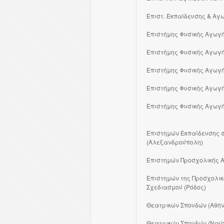
Επιστ. Εκπαίδευσης & Αγ
Επιστήμης Φυσικής Αγωγή
Επιστήμης Φυσικής Αγωγή
Επιστήμης Φυσικής Αγωγή
Επιστήμης Φυσικής Αγωγή
Επιστήμης Φυσικής Αγωγή
Επιστημών Εκπαίδευσης σ
(Αλεξανδρούπολη)
Επιστημών Προσχολικής Α
Επιστημών της Προσχολικ
Σχεδιασμού (Ρόδος)
Θεατρικών Σπουδών (Αθή
Θεατρικών Σπουδών (Ναύ