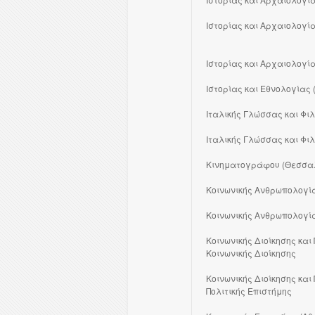
Ιστορίας και Αρχαιολογία
Ιστορίας και Αρχαιολογία
Ιστορίας και Εθνολογίας 
Ιταλικής Γλώσσας και Φι
Ιταλικής Γλώσσας και Φι
Κινηματογράφου (Θεσσαλ
Κοινωνικής Ανθρωπολογία
Κοινωνικής Ανθρωπολογίας
Κοινωνικής Διοίκησης και 
Κοινωνικής Διοίκησης
Κοινωνικής Διοίκησης και 
Πολιτικής Επιστήμης