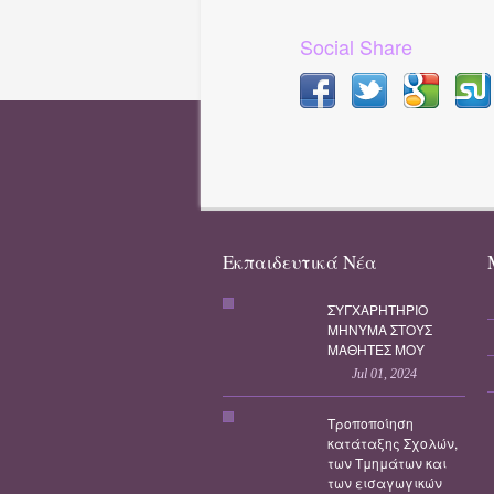
Social Share
Εκπαιδευτικά Νέα
ΣΥΓΧΑΡΗΤΗΡΙΟ
ΜΗΝΥΜΑ ΣΤΟΥΣ
ΜΑΘΗΤΕΣ ΜΟΥ
Jul 01, 2024
Τροποποίηση
κατάταξης Σχολών,
των Τμημάτων και
των εισαγωγικών