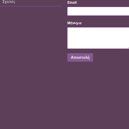
Σχολές
Email
Μήνυμα
Αποστολή