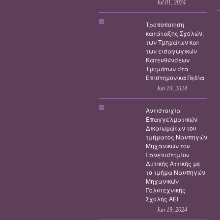
Jul 01, 2024
Τροποποίηση
κατάταξης Σχολών,
των Τμημάτων και
των εισαγωγικών
Κατευθύνσεων
Τμημάτων στα
Επιστημονικά Πεδία
Jun 19, 2024
Αντιστοιχία
Επαγγελματικών
Δικαιωμάτων του
τμήματος Ναυπηγών
Μηχανικών του
Πανεπιστημίου
Δυτικής Αττικής με
το τμήμα Ναυπηγών
Μηχανικών
Πολυτεχνικής
Σχολής ΑΕΙ
Jun 19, 2024