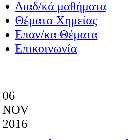
Διαδ/κά μαθήματα
Θέματα Χημείας
Eπαν/κα Θέματα
Επικοινωνία
06
NOV
2016