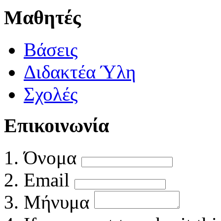
Μαθητές
Βάσεις
Διδακτέα Ύλη
Σχολές
Επικοινωνία
Όνομα
Email
Μήνυμα