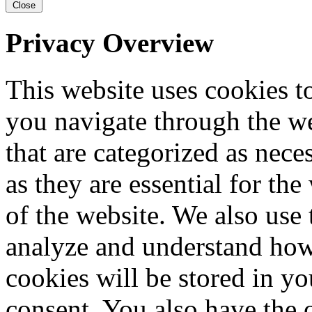
Close
Privacy Overview
This website uses cookies 
you navigate through the we
that are categorized as nece
as they are essential for the
of the website. We also use 
analyze and understand how
cookies will be stored in y
consent. You also have the o