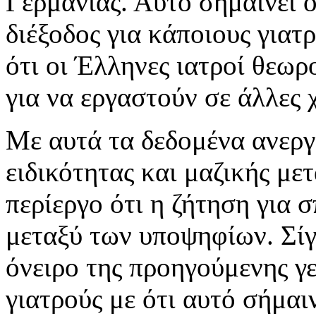
Γερμανίας. Αυτό σημαίνει ό
διέξοδος για κάποιους γιατρ
ότι οι Έλληνες ιατροί θεωρ
για να εργαστούν σε άλλες 
Με αυτά τα δεδομένα ανεργ
ειδικότητας και μαζικής με
περίεργο ότι η ζήτηση για 
μεταξύ των υποψηφίων. Σίγ
όνειρο της προηγούμενης γε
γιατρούς με ότι αυτό σήμαι