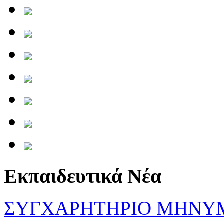
Εκπαιδευτικά Νέα
ΣΥΓΧΑΡΗΤΗΡΙΟ ΜΗΝΥ