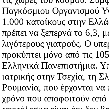
Παγκόσμιου Οργανισμού Υγ
1.000 κατοίκους στην Ελλάδ
πρέπει να ξεπερνά το 6,3, 
λιγότερους γιατρούς. Ο υπ
προκύπτει μόνο από τις 105
Ελληνικά Πανεπιστήμια. Υπ
ιατρικής στην Τσεχία, τη Σ
Ρουμανία, που έρχονται να
χρόνο που αποφοιτούν από 