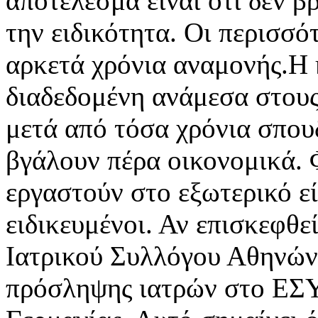
αποτέλεσμα είναι ότι δεν β
την ειδικότητα. Οι περισσότ
αρκετά χρόνια αναμονής.Η 
διαδεδομένη ανάμεσα στους
μετά από τόσα χρόνια σπου
βγάλουν πέρα οικονομικά. Φ
εργαστούν στο εξωτερικό εί
ειδικευμένοι. Αν επισκεφθε
Ιατρικού Συλλόγου Αθηνών 
πρόσληψης ιατρών στο ΕΣΥ