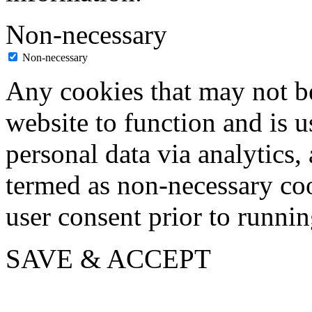
Non-necessary
Non-necessary
Any cookies that may not be
website to function and is us
personal data via analytics,
termed as non-necessary coo
user consent prior to runni
SAVE & ACCEPT