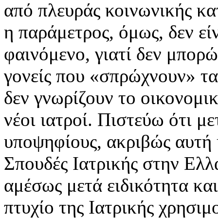
από πλευράς κοινωνικής κα
η παράμετρος, όμως, δεν εί
φαινόμενο, γιατί δεν μπορώ
γονείς που «σπρώχνουν» τα 
δεν γνωρίζουν το οικονομικ
νέοι ιατροί. Πιστεύω ότι μ
υποψηφίους, ακριβώς αυτή 
Σπουδές Ιατρικής στην Ελλά
αμέσως μετά ειδικότητα και
πτυχίο της Ιατρικής χρησιμ