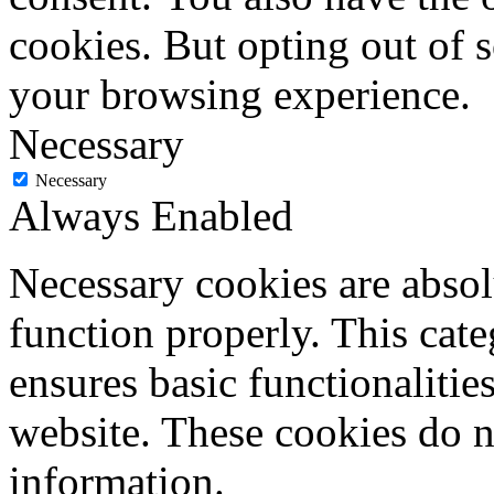
cookies. But opting out of 
your browsing experience.
Necessary
Necessary
Always Enabled
Necessary cookies are absolu
function properly. This cat
ensures basic functionalities
website. These cookies do n
information.