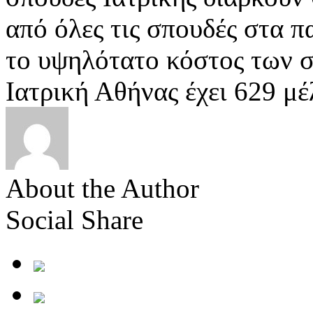
από όλες τις σπουδές στα π
το υψηλότατο κόστος των 
Ιατρική Αθήνας έχει 629 μ
About the Author
Social Share