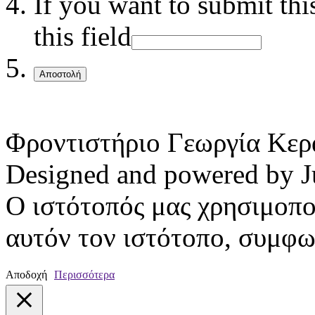
If you want to submit thi
this field
Αποστολή
Φροντιστήριο Γεωργία Κερ
Designed and powered by J
Ο ιστότοπός μας χρησιμοπο
αυτόν τον ιστότοπο, συμφων
Αποδοχή
Περισσότερα